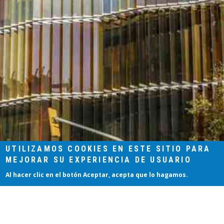
UTILIZAMOS COOKIES EN ESTE SITIO PARA
MEJORAR SU EXPERIENCIA DE USUARIO
Al hacer clic en el botón Aceptar, acepta que lo hagamos.
Aceptar