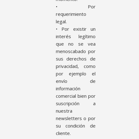
• Por
requerimiento
legal.
• Por existir un
interés legítimo
que no se vea
menoscabado por
sus derechos de
privacidad, como
por ejemplo el
envío de
información
comercial bien por
suscripción a
nuestra
newsletters o por
su condición de
cliente.