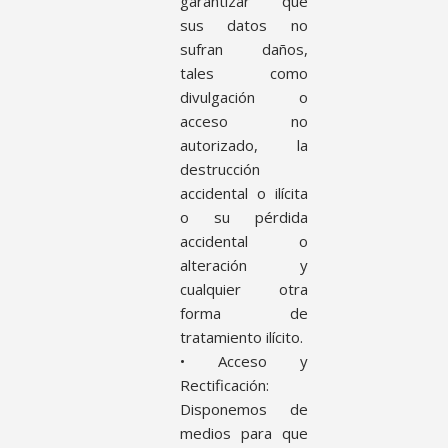
garantizar que
sus datos no
sufran daños,
tales como
divulgación o
acceso no
autorizado, la
destrucción
accidental o ilícita
o su pérdida
accidental o
alteración y
cualquier otra
forma de
tratamiento ilícito.
• Acceso y
Rectificación:
Disponemos de
medios para que