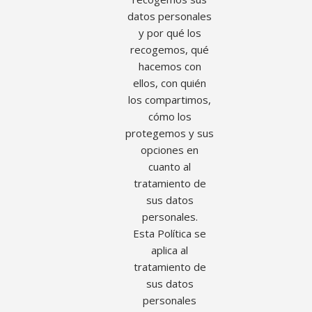
datos personales
y por qué los
recogemos, qué
hacemos con
ellos, con quién
los compartimos,
cómo los
protegemos y sus
opciones en
cuanto al
tratamiento de
sus datos
personales.
Esta Política se
aplica al
tratamiento de
sus datos
personales