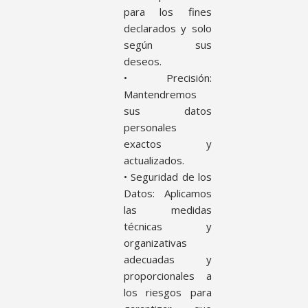
para los fines
declarados y solo
según sus
deseos.
• Precisión:
Mantendremos
sus datos
personales
exactos y
actualizados.
• Seguridad de los
Datos: Aplicamos
las medidas
técnicas y
organizativas
adecuadas y
proporcionales a
los riesgos para