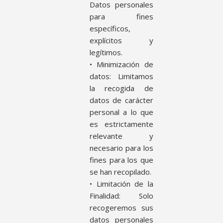
Datos personales
para fines
específicos,
explícitos y
legítimos.
• Minimización de
datos: Limitamos
la recogida de
datos de carácter
personal a lo que
es estrictamente
relevante y
necesario para los
fines para los que
se han recopilado.
• Limitación de la
Finalidad: Solo
recogeremos sus
datos personales