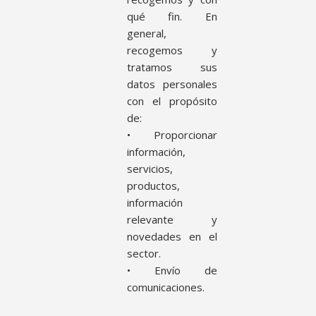
qué fin. En
general,
recogemos y
tratamos sus
datos personales
con el propósito
de:
• Proporcionar
información,
servicios,
productos,
información
relevante y
novedades en el
sector.
• Envío de
comunicaciones.