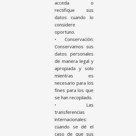
acceda o
rectifique sus
datos cuando lo
considere
oportuno.
• Conservación:
Conservamos sus
datos personales
de manera legal y
apropiada y solo
mientras es
necesario para los
fines para los que
se han recopilado.
• Las
transferencias
internacionales:
cuando se dé el
caso de que sus