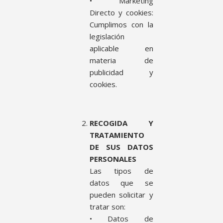
• Marketing
Directo y cookies:
Cumplimos con la
legislación
aplicable en
materia de
publicidad y
cookies.
RECOGIDA Y
TRATAMIENTO
DE SUS DATOS
PERSONALES
Las tipos de
datos que se
pueden solicitar y
tratar son:
• Datos de