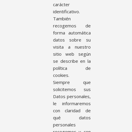
carácter
identificativo.
También
recogemos de
forma automática
datos sobre su
visita a nuestro
sitio web según
se describe en la
política de
cookies.
Siempre que
solicitemos sus
Datos personales,
le informaremos
con claridad de
qué datos
personales
recogemos y con