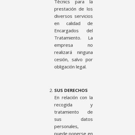
Tècnics para la
prestación de los
diversos servicios
en calidad de
Encargados del
Tratamiento. La
empresa no
realizará ninguna
cesión, salvo por
obligación legal.
SUS DERECHOS
En relación con la
recogida y
tratamiento de
sus datos
personales,
puede ponerse en