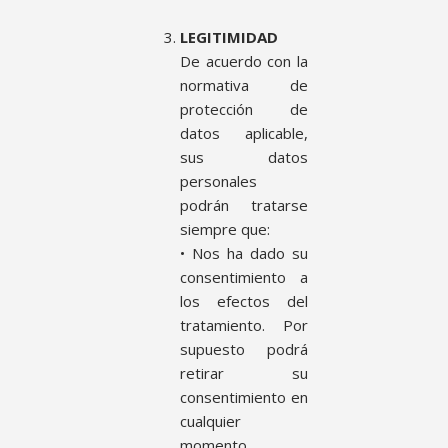
LEGITIMIDAD
De acuerdo con la
normativa de
protección de
datos aplicable,
sus datos
personales
podrán tratarse
siempre que:
• Nos ha dado su
consentimiento a
los efectos del
tratamiento. Por
supuesto podrá
retirar su
consentimiento en
cualquier
momento.