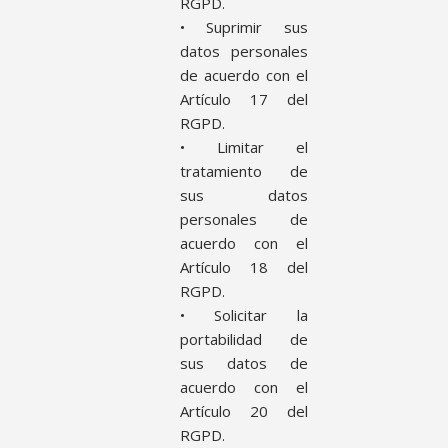
RGPD.
• Suprimir sus
datos personales
de acuerdo con el
Artículo 17 del
RGPD.
• Limitar el
tratamiento de
sus datos
personales de
acuerdo con el
Artículo 18 del
RGPD.
• Solicitar la
portabilidad de
sus datos de
acuerdo con el
Artículo 20 del
RGPD.