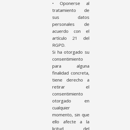
• Oponerse al
tratamiento de
sus datos
personales de
acuerdo con el
artículo 21 del
RGPD.
Si ha otorgado su
consentimiento
para alguna
finalidad concreta,
tiene derecho a
retirar el
consentimiento
otorgado en
cualquier
momento, sin que
ello afecte a la
licitud del