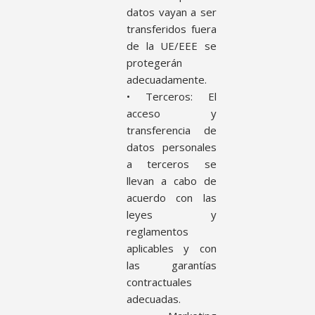
datos vayan a ser
transferidos fuera
de la UE/EEE se
protegerán
adecuadamente.
• Terceros: El
acceso y
transferencia de
datos personales
a terceros se
llevan a cabo de
acuerdo con las
leyes y
reglamentos
aplicables y con
las garantías
contractuales
adecuadas.