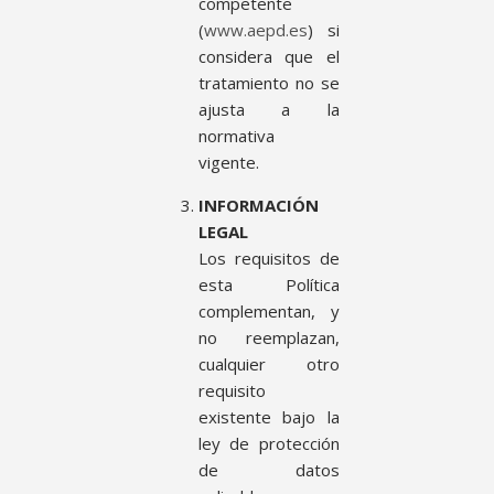
competente
(
www.aepd.es
) si
considera que el
tratamiento no se
ajusta a la
normativa
vigente.
INFORMACIÓN
LEGAL
Los requisitos de
esta Política
complementan, y
no reemplazan,
cualquier otro
requisito
existente bajo la
ley de protección
de datos