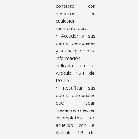
contacto con
nosotros en
cualquier
momento para:
• Acceder a sus
datos personales
y a cualquier otra
información
indicada en el
Artículo 15.1 del
RGPD.
• Rectificar sus
datos personales
que sean
inexactos o estén
incompletos de
acuerdo con el
Artículo 16 del