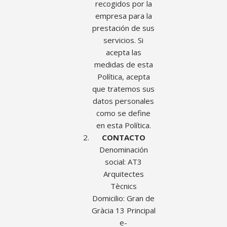
recogidos por la
empresa para la
prestación de sus
servicios. Si
acepta las
medidas de esta
Política, acepta
que tratemos sus
datos personales
como se define
en esta Política.
CONTACTO
Denominación
social: AT3
Arquitectes
Tècnics
Domicilio: Gran de
Gràcia 13 Principal
e-