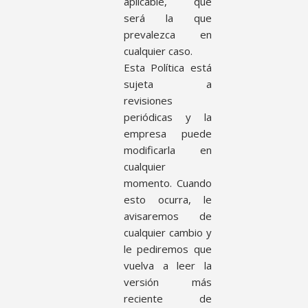
aplicable, que
será la que
prevalezca en
cualquier caso.
Esta Política está
sujeta a
revisiones
periódicas y la
empresa puede
modificarla en
cualquier
momento. Cuando
esto ocurra, le
avisaremos de
cualquier cambio y
le pediremos que
vuelva a leer la
versión más
reciente de