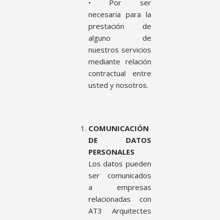
• Por ser
necesaria para la
prestación de
alguno de
nuestros servicios
mediante relación
contractual entre
usted y nosotros.
COMUNICACIÓN
DE DATOS
PERSONALES
Los datos pueden
ser comunicados
a empresas
relacionadas con
AT3 Arquitectes