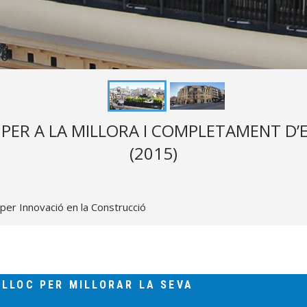
 PER A LA MILLORA I COMPLETAMENT D’E
(2015)
 per Innovació en la Construcció
 LLOC PER MILLORAR LA SEVA