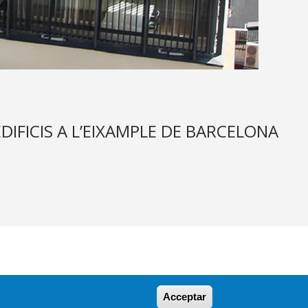
DIFICIS A L’EIXAMPLE DE BARCELONA
Acceptar