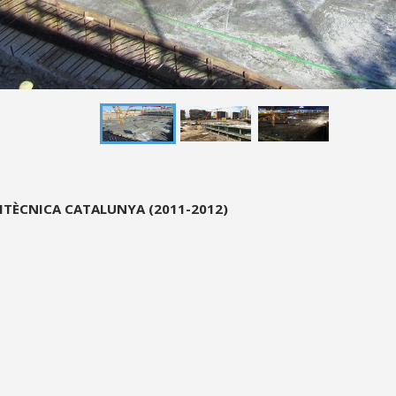
LITÈCNICA CATALUNYA
(2011-2012)