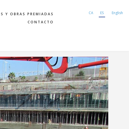
CA
ES
English
AS Y OBRAS PREMIADAS
CONTACTO