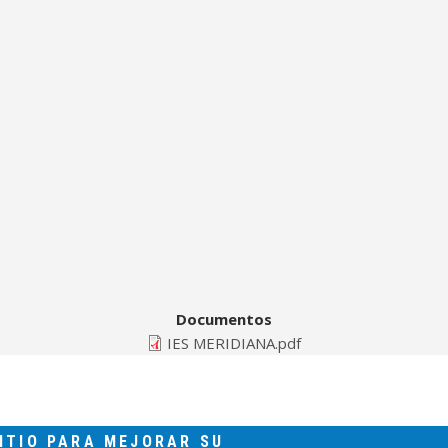
Documentos
IES MERIDIANA.pdf
SITIO PARA MEJORAR SU