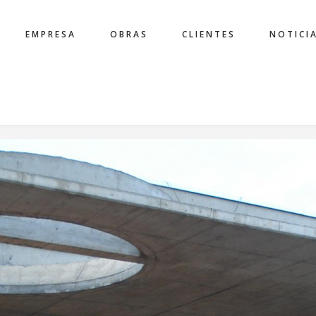
EMPRESA
OBRAS
CLIENTES
NOTICI
ION