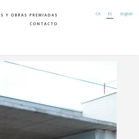
CA
ES
English
AS Y OBRAS PREMIADAS
CONTACTO