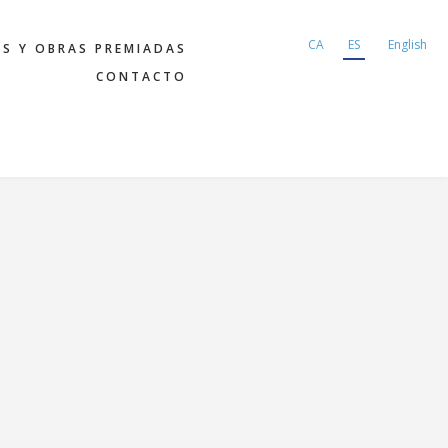
CA
ES
English
AS Y OBRAS PREMIADAS
CONTACTO